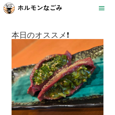
ホルモンなごみ
本日のオススメ❗