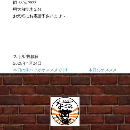
03-6304-7533
明大前徒歩２分
お気軽にお電話下さいませ～
スキル
投稿日
2025年4月24日
本日は牛ハツがオススメです❗
本日のオススメ