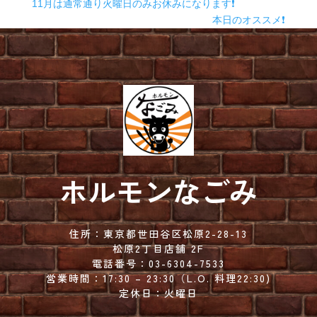
11月は通常通り火曜日のみお休みになります❗
本日のオススメ❗
ホルモンなごみ
住所：
東京都世田谷区松原2-28-13
松原2丁目店舗 2F
電話番号：
03-6304-7533
営業時間：
17:30 – 23:30（
L.O. 料理22:30)
定休日：火曜日