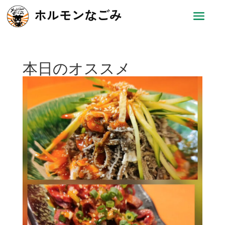
ホルモンなごみ
本日のオススメ