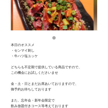
本日のオススメ
・センマイ刺し
・牛ハツ塩ユッケ
どちらも不定期で提供している商品ですので、
この機会にお試しくださいませ
金・土・日とまだお席あいておりますので、
御予約お待ちしております
また、忘年会・新年会限定で
飲み放題付きコース等考えております