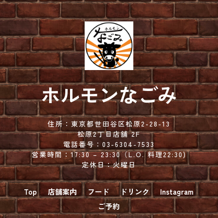
ホルモンなごみ
住所：
東京都世田谷区松原2-28-13
松原2丁目店舗 2F
電話番号：
03-6304-7533
営業時間：
17:30 – 23:30（
L.O. 料理22:30)
定休日：火曜日
Top
店舗案内
フード
ドリンク
Instagram
ご予約