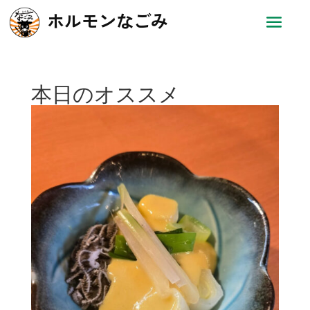
ホルモンなごみ
本日のオススメ