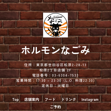
ホルモンなごみ
住所：
東京都世田谷区松原2-28-13
松原2丁目店舗 2F
電話番号：
03-6304-7533
営業時間：
17:30 – 23:30（
L.O. 料理22:30)
定休日：火曜日
Top
店舗案内
フード
ドリンク
Instagram
ご予約