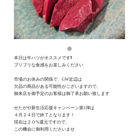
本日は牛ハツがオススメです❗
プリプリな食感をお楽しみください
市場のお休みの関係で、GW近辺は
欠品の商品がある可能性がございますので、
御来店を御予定のお客様は御了承お願い致します
せたがや新生活応援キャンペーン第1弾は
４月２４日で終了となります！
現在は２０%還元ですので、
この機会に御利用くださいませ