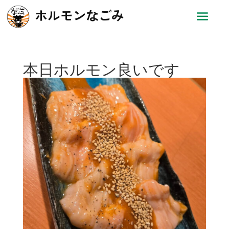
ホルモンなごみ
本日ホルモン良いです