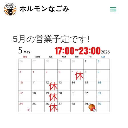
ホルモンなごみ
5月の営業予定です!