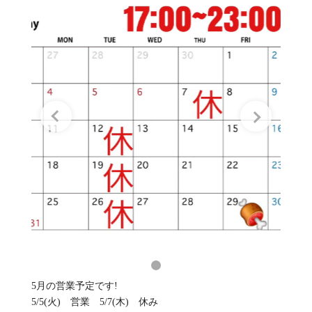
5月の営業予定です!
5/5(火) 営業 5/7(木) 休み