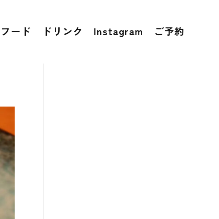
フード
ドリンク
Instagram
ご予約