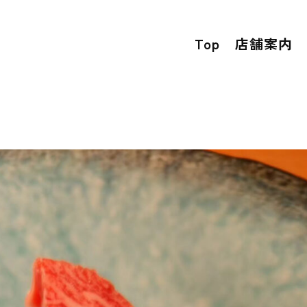
Top
店舗案内